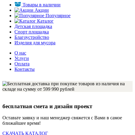
Товары в наличии
Акции
Популярное
Каталог
Детская площадка
Спорт площадка
Благоустройство
Изделия для мусора
О нас
Услуги
Оплата
Контакты
бесплатная смета и дизайн проект
Оставьте заявку и наш менеджер свяжется с Вами в самое
ближайшее время!
СКАЧАТЬ КАТАЛОГ