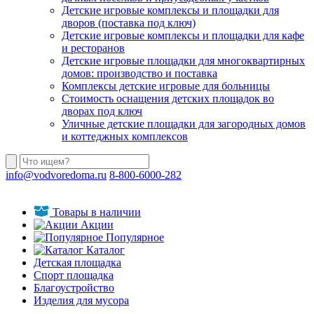
Детские игровые комплексы и площадки для
дворов (поставка под ключ)
Детские игровые комплексы и площадки для кафе
и ресторанов
Детские игровые площадки для многоквартирных
домов: производство и поставка
Комплексы детские игровые для больницы
Стоимость оснащения детских площадок во
дворах под ключ
Уличные детские площадки для загородных домов
и коттеджных комплексов
info@vodvoredoma.ru
8-800-6000-282
Товары в наличии
Акции
Популярное
Каталог
Детская площадка
Спорт площадка
Благоустройство
Изделия для мусора