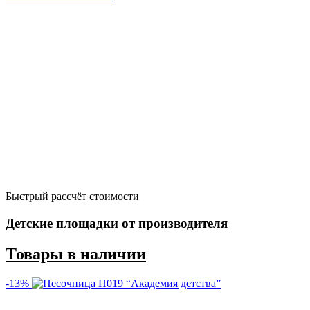
Быстрый рассчёт стоимости
Д
Детские площадки от производителя
Товары в наличии
-13%