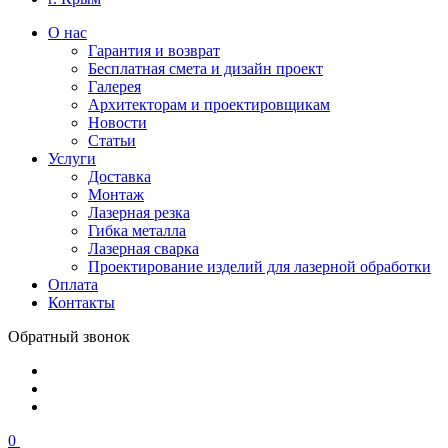
О нас
Гарантия и возврат
Бесплатная смета и дизайн проект
Галерея
Архитекторам и проектировщикам
Новости
Статьи
Услуги
Доставка
Монтаж
Лазерная резка
Гибка металла
Лазерная сварка
Проектирование изделий для лазерной обработки
Оплата
Контакты
Обратный звонок
0