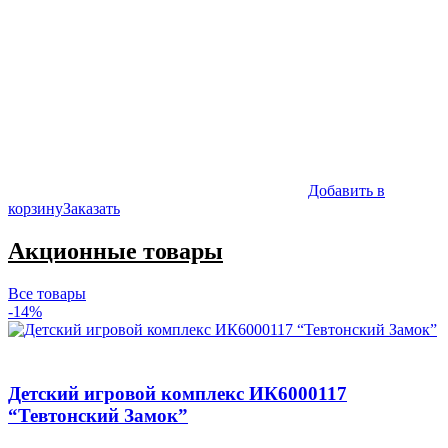
Добавить в
корзину
Заказать
Акционные товары
Все товары
-14%
Детский игровой комплекс ИК6000117
“Тевтонский Замок”