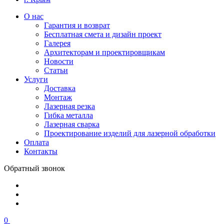
О нас
Гарантия и возврат
Бесплатная смета и дизайн проект
Галерея
Архитекторам и проектировщикам
Новости
Статьи
Услуги
Доставка
Монтаж
Лазерная резка
Гибка металла
Лазерная сварка
Проектирование изделий для лазерной обработки
Оплата
Контакты
Обратный звонок
0