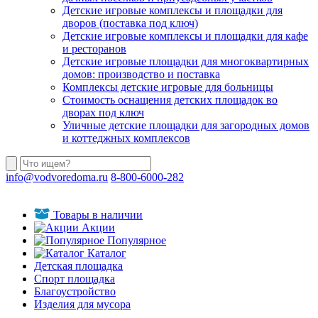
Детские игровые комплексы и площадки для
дворов (поставка под ключ)
Детские игровые комплексы и площадки для кафе
и ресторанов
Детские игровые площадки для многоквартирных
домов: производство и поставка
Комплексы детские игровые для больницы
Стоимость оснащения детских площадок во
дворах под ключ
Уличные детские площадки для загородных домов
и коттеджных комплексов
info@vodvoredoma.ru
8-800-6000-282
Товары в наличии
Акции
Популярное
Каталог
Детская площадка
Спорт площадка
Благоустройство
Изделия для мусора