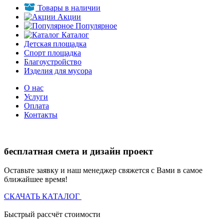
Товары в наличии
Акции
Популярное
Каталог
Детская площадка
Спорт площадка
Благоустройство
Изделия для мусора
О нас
Услуги
Оплата
Контакты
бесплатная смета и дизайн проект
Оставьте заявку и наш менеджер свяжется с Вами в самое
ближайшее время!
СКАЧАТЬ КАТАЛОГ
Быстрый рассчёт стоимости
Д