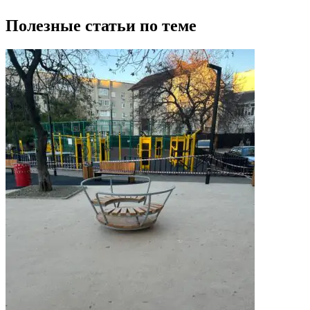
Полезные статьи по теме