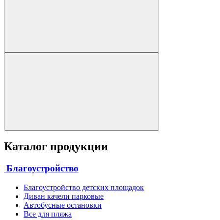
Каталог продукции
Благоустройство
Благоустройство детских площадок
Диван качели парковые
Автобусные остановки
Все для пляжа