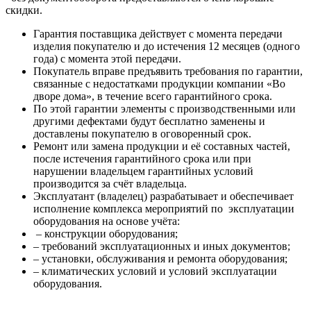
скидки.
Гарантия поставщика действует с момента передачи
изделия покупателю и до истечения 12 месяцев (одного
года) с момента этой передачи.
Покупатель вправе предъявить требования по гарантии,
связанные с недостатками продукции компании «Во
дворе дома», в течение всего гарантийного срока.
По этой гарантии элементы с производственными или
другими дефектами будут бесплатно заменены и
доставлены покупателю в оговоренный срок.
Ремонт или замена продукции и её составных частей,
после истечения гарантийного срока или при
нарушении владельцем гарантийных условий
производится за счёт владельца.
Эксплуатант (владелец) разрабатывает и обеспечивает
исполнение комплекса мероприятий по эксплуатации
оборудования на основе учёта:
– конструкции оборудования;
– требований эксплуатационных и иных документов;
– установки, обслуживания и ремонта оборудования;
– климатических условий и условий эксплуатации
оборудования.