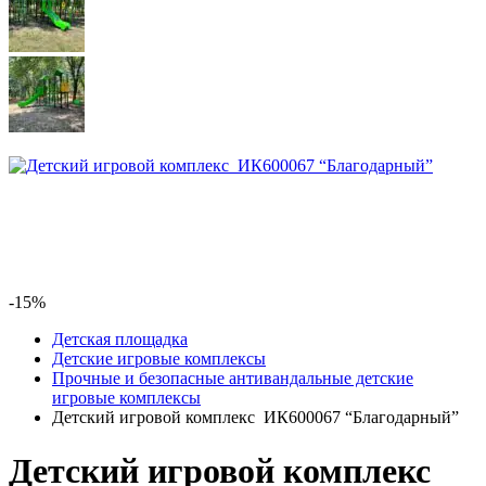
-15%
Детская площадка
Детские игровые комплексы
Прочные и безопасные антивандальные детские
игровые комплексы
Детский игровой комплекс ИК600067 “Благодарный”
Детский игровой комплекс