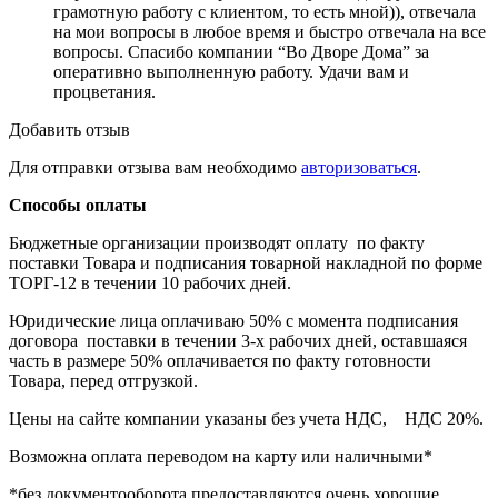
грамотную работу с клиентом, то есть мной)), отвечала
на мои вопросы в любое время и быстро отвечала на все
вопросы. Спасибо компании “Во Дворе Дома” за
оперативно выполненную работу. Удачи вам и
процветания.
Добавить отзыв
Для отправки отзыва вам необходимо
авторизоваться
.
Способы оплаты
Бюджетные организации производят оплату по факту
поставки Товара и подписания товарной накладной по форме
ТОРГ-12 в течении 10 рабочих дней.
Юридические лица оплачиваю 50% с момента подписания
договора поставки в течении 3-х рабочих дней, оставшаяся
часть в размере 50% оплачивается по факту готовности
Товара, перед отгрузкой.
Цены на сайте компании указаны без учета НДС, НДС 20%.
Возможна оплата переводом на карту или наличными*
*без документооборота предоставляются очень хорошие