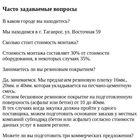
Часто задаваемые вопросы
В каком городе вы находитесь?
Мы находимся в г. Таганрог, ул. Восточная 59
Сколько стоит стоимость монтажа?
Стоимость монтажа составляет 30% от стоимости
оборудования, в некоторых случаях 35%.
Занимаетесь ли вы резиновым покрытием?
Да, занимаемся. Мы предлагаем резиновую плитку 16мм.,
20мм. и 40мм. которая укладывается на песчано-цементную
смесь.
Стелим бесшовное резиновое покрытие на подготовленную
поверхность (асфальт или бетон) от 10 до 40мм.
В тех случаях когда закупка должна пройти у одного
поставщика, можем подготовить основание заказав у местных
компаний субподряд (бетон или асфальт) согласно стоимости
данных услуг в вашем регионе.
Можете ли вы подготовить три коммерческих предложения?