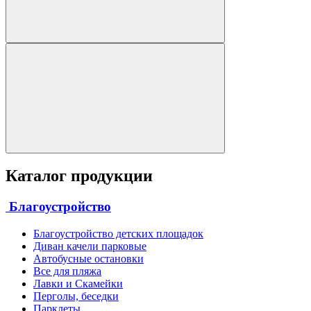
Каталог продукции
Благоустройство
Благоустройство детских площадок
Диван качели парковые
Автобусные остановки
Все для пляжа
Лавки и Скамейки
Перголы, беседки
Парклеты