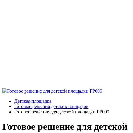
Детская площадка
Готовые решения детских площадок
Готовое решение для детской площадки ГР009
Готовое решение для детской