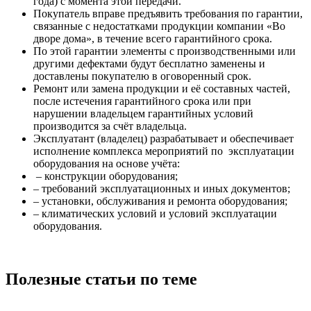
года) с момента этой передачи.
Покупатель вправе предъявить требования по гарантии,
связанные с недостатками продукции компании «Во
дворе дома», в течение всего гарантийного срока.
По этой гарантии элементы с производственными или
другими дефектами будут бесплатно заменены и
доставлены покупателю в оговоренный срок.
Ремонт или замена продукции и её составных частей,
после истечения гарантийного срока или при
нарушении владельцем гарантийных условий
производится за счёт владельца.
Эксплуатант (владелец) разрабатывает и обеспечивает
исполнение комплекса мероприятий по эксплуатации
оборудования на основе учёта:
– конструкции оборудования;
– требований эксплуатационных и иных документов;
– установки, обслуживания и ремонта оборудования;
– климатических условий и условий эксплуатации
оборудования.
Полезные статьи по теме