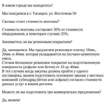
В каком городе вы находитесь?
Мы находимся в г. Таганрог, ул. Восточная 59
Сколько стоит стоимость монтажа?
Стоимость монтажа составляет 30% от стоимости
оборудования, в некоторых случаях 35%.
Занимаетесь ли вы резиновым покрытием?
Да, занимаемся. Мы предлагаем резиновую плитку 16мм.,
20мм. и 40мм. которая укладывается на песчано-цементную
смесь.
Стелим бесшовное резиновое покрытие на подготовленную
поверхность (асфальт или бетон) от 10 до 40мм.
В тех случаях когда закупка должна пройти у одного
поставщика, можем подготовить основание заказав у местных
компаний субподряд (бетон или асфальт) согласно стоимости
данных услуг в вашем регионе.
Можете ли вы подготовить три коммерческих предложения?
Да, можем!