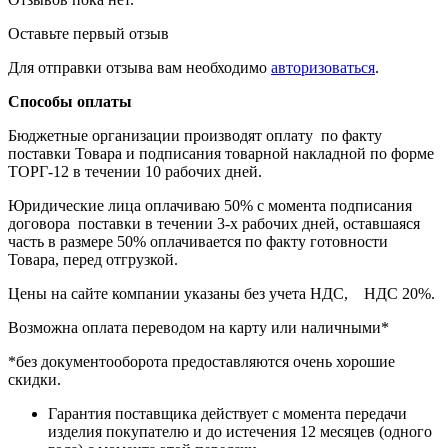
Оставьте первый отзыв
Для отправки отзыва вам необходимо
авторизоваться
.
Способы оплаты
Бюджетные организации производят оплату по факту
поставки Товара и подписания товарной накладной по форме
ТОРГ-12 в течении 10 рабочих дней.
Юридические лица оплачиваю 50% с момента подписания
договора поставки в течении 3-х рабочих дней, оставшаяся
часть в размере 50% оплачивается по факту готовности
Товара, перед отгрузкой.
Цены на сайте компании указаны без учета НДС, НДС 20%.
Возможна оплата переводом на карту или наличными*
*без документооборота предоставляются очень хорошие
скидки.
Гарантия поставщика действует с момента передачи
изделия покупателю и до истечения 12 месяцев (одного