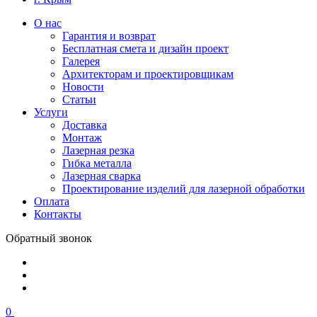
О нас
Гарантия и возврат
Бесплатная смета и дизайн проект
Галерея
Архитекторам и проектировщикам
Новости
Статьи
Услуги
Доставка
Монтаж
Лазерная резка
Гибка металла
Лазерная сварка
Проектирование изделий для лазерной обработки
Оплата
Контакты
Обратный звонок
0