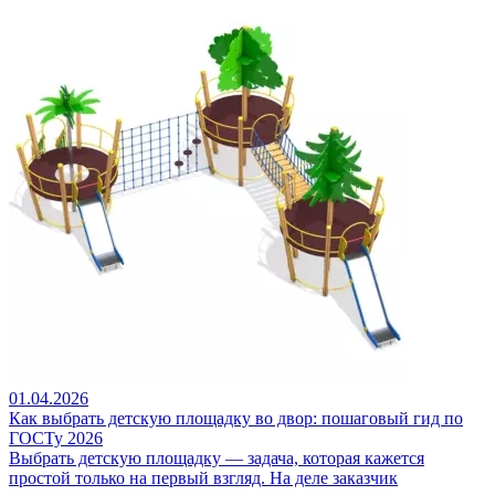
01.04.2026
Как выбрать детскую площадку во двор: пошаговый гид по
ГОСТу 2026
Выбрать детскую площадку — задача, которая кажется
простой только на первый взгляд. На деле заказчик