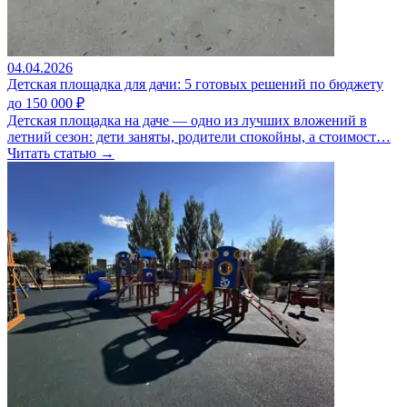
04.04.2026
Детская площадка для дачи: 5 готовых решений по бюджету
до 150 000 ₽
Детская площадка на даче — одно из лучших вложений в
летний сезон: дети заняты, родители спокойны, а стоимост…
Читать статью →