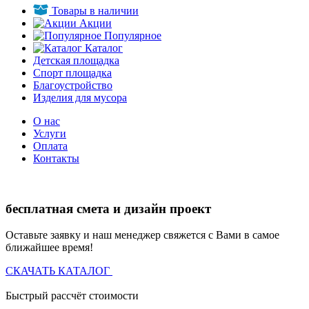
Товары в наличии
Акции
Популярное
Каталог
Детская площадка
Спорт площадка
Благоустройство
Изделия для мусора
О нас
Услуги
Оплата
Контакты
бесплатная смета и дизайн проект
Оставьте заявку и наш менеджер свяжется с Вами в самое
ближайшее время!
СКАЧАТЬ КАТАЛОГ
Быстрый рассчёт стоимости
Д