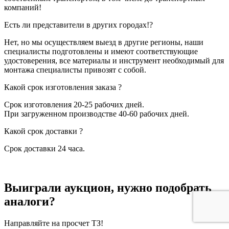
компаний!
Есть ли представители в других городах!?
Нет, но мы осуществляем выезд в другие регионы, наши
специалисты подготовлены и имеют соответствующие
удостоверения, все материалы и инструмент необходимый для
монтажа специалисты привозят с собой.
Какой срок изготовления заказа ?
Срок изготовления 20-25 рабочих дней.
При загруженном производстве 40-60 рабочих дней.
Какой срок доставки ?
Срок доставки 24 часа.
Выиграли аукцион, нужно подобрать
аналоги?
Направляйте на просчет ТЗ!