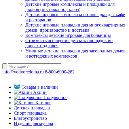
Детские игровые комплексы и площадки для
дворов (поставка под ключ)
Детские игровые комплексы и площадки для кафе
и ресторанов
Детские игровые площадки для многоквартирных
домов: производство и поставка
Комплексы детские игровые для больницы
Стоимость оснащения детских площадок во
дворах под ключ
Уличные детские площадки для загородных домов
и коттеджных комплексов
info@vodvoredoma.ru
8-800-6000-282
Товары в наличии
Акции
Популярное
Каталог
Детская площадка
Спорт площадка
Благоустройство
Изделия для мусора