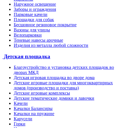
Наружное освещение
Заборы и ограждения
Парковые качели
Площадки для собак
Бесшовное резиновое покрытие
Вазоны для улицы
Велопарковки
Теневые навесы арочные
Изделия из металла любой сложности
Детская площадка
Благоустройство и установка детских площадок во
дворах МКД
Детская игровая площадка во дворе дома
Детские игровые площадки для многоквартирных
домов (производство и поставка)
Детские игровые комплексы
Детские тематические домики и лавочки
Качели
Качалки Балансиры
Качалки на пружине
Карусели
Горки