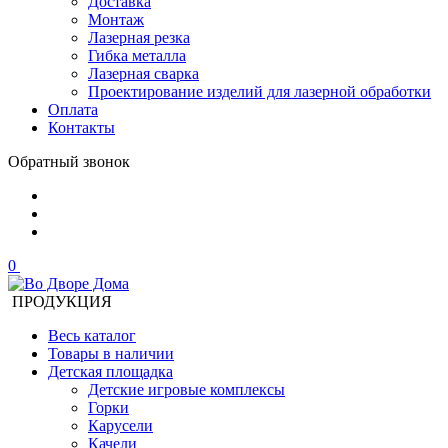
Доставка
Монтаж
Лазерная резка
Гибка металла
Лазерная сварка
Проектирование изделий для лазерной обработки
Оплата
Контакты
Обратный звонок
0
ПРОДУКЦИЯ
Весь каталог
Товары в наличии
Детская площадка
Детские игровые комплексы
Горки
Карусели
Качели