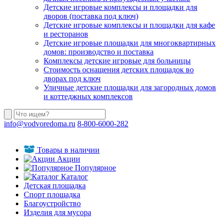
Детские игровые комплексы и площадки для
дворов (поставка под ключ)
Детские игровые комплексы и площадки для кафе
и ресторанов
Детские игровые площадки для многоквартирных
домов: производство и поставка
Комплексы детские игровые для больницы
Стоимость оснащения детских площадок во
дворах под ключ
Уличные детские площадки для загородных домов
и коттеджных комплексов
info@vodvoredoma.ru
8-800-6000-282
Товары в наличии
Акции
Популярное
Каталог
Детская площадка
Спорт площадка
Благоустройство
Изделия для мусора