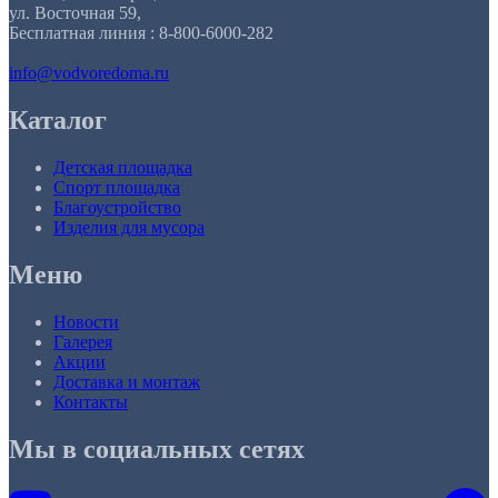
ул. Восточная 59,
Бесплатная линия : 8-800-6000-282
info@vodvoredoma.ru
Каталог
Детская площадка
Спорт площадка
Благоустройство
Изделия для мусора
Меню
Новости
Галерея
Акции
Доставка и монтаж
Контакты
Мы в социальных сетях