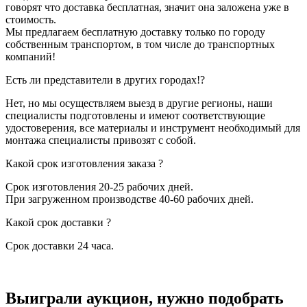
говорят что доставка бесплатная, значит она заложена уже в
стоимость.
Мы предлагаем бесплатную доставку только по городу
собственным транспортом, в том числе до транспортных
компаний!
Есть ли представители в других городах!?
Нет, но мы осуществляем выезд в другие регионы, наши
специалисты подготовлены и имеют соответствующие
удостоверения, все материалы и инструмент необходимый для
монтажа специалисты привозят с собой.
Какой срок изготовления заказа ?
Срок изготовления 20-25 рабочих дней.
При загруженном производстве 40-60 рабочих дней.
Какой срок доставки ?
Срок доставки 24 часа.
Выиграли аукцион, нужно подобрать