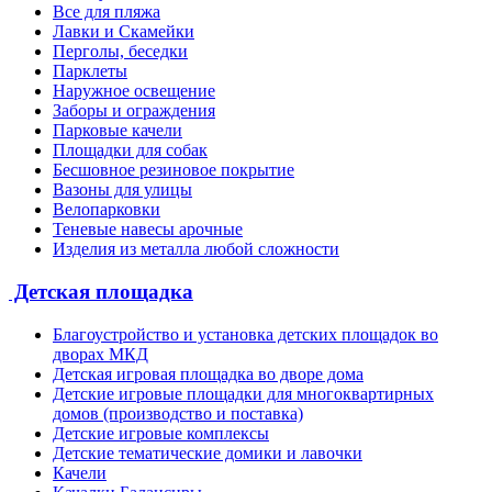
Все для пляжа
Лавки и Скамейки
Перголы, беседки
Парклеты
Наружное освещение
Заборы и ограждения
Парковые качели
Площадки для собак
Бесшовное резиновое покрытие
Вазоны для улицы
Велопарковки
Теневые навесы арочные
Изделия из металла любой сложности
Детская площадка
Благоустройство и установка детских площадок во
дворах МКД
Детская игровая площадка во дворе дома
Детские игровые площадки для многоквартирных
домов (производство и поставка)
Детские игровые комплексы
Детские тематические домики и лавочки
Качели