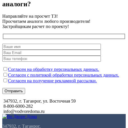
аналоги?
Направляйте на просчет ТЗ!
Просчитаем аналоги любого производителя!
Застройщикам расчет по проекту!
Согласен на обработку персональных данных.
Согласен с политикой обработки персональных данных.
Согласен на получение рекламной рассылки.
Отправить
347932, г. Таганрог, ул. Восточная 59
8-800-6000-282
info@vodvoredoma.ru
347932, г. Таганрог,