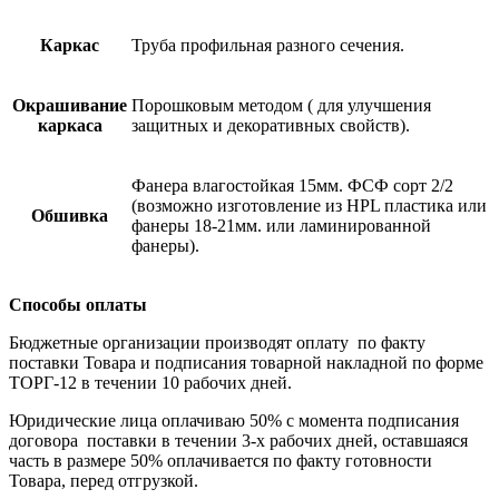
Каркас
Труба профильная разного сечения.
Окрашивание
Порошковым методом ( для улучшения
каркаса
защитных и декоративных свойств).
Фанера влагостойкая 15мм. ФСФ сорт 2/2
(возможно изготовление из HPL пластика или
Обшивка
фанеры 18-21мм. или ламинированной
фанеры).
Способы оплаты
Бюджетные организации производят оплату по факту
поставки Товара и подписания товарной накладной по форме
ТОРГ-12 в течении 10 рабочих дней.
Юридические лица оплачиваю 50% с момента подписания
договора поставки в течении 3-х рабочих дней, оставшаяся
часть в размере 50% оплачивается по факту готовности
Товара, перед отгрузкой.