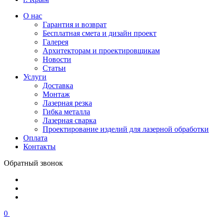
О нас
Гарантия и возврат
Бесплатная смета и дизайн проект
Галерея
Архитекторам и проектировщикам
Новости
Статьи
Услуги
Доставка
Монтаж
Лазерная резка
Гибка металла
Лазерная сварка
Проектирование изделий для лазерной обработки
Оплата
Контакты
Обратный звонок
0