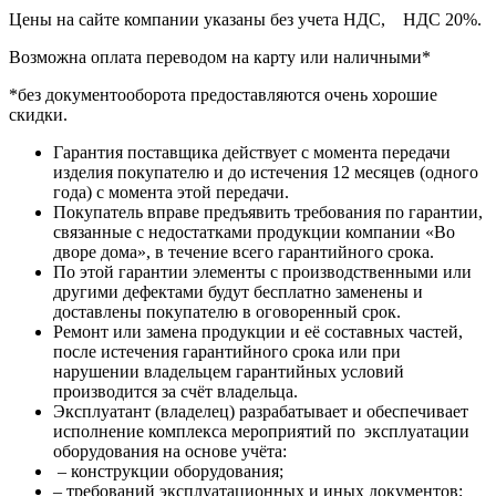
Цены на сайте компании указаны без учета НДС, НДС 20%.
Возможна оплата переводом на карту или наличными*
*без документооборота предоставляются очень хорошие
скидки.
Гарантия поставщика действует с момента передачи
изделия покупателю и до истечения 12 месяцев (одного
года) с момента этой передачи.
Покупатель вправе предъявить требования по гарантии,
связанные с недостатками продукции компании «Во
дворе дома», в течение всего гарантийного срока.
По этой гарантии элементы с производственными или
другими дефектами будут бесплатно заменены и
доставлены покупателю в оговоренный срок.
Ремонт или замена продукции и её составных частей,
после истечения гарантийного срока или при
нарушении владельцем гарантийных условий
производится за счёт владельца.
Эксплуатант (владелец) разрабатывает и обеспечивает
исполнение комплекса мероприятий по эксплуатации
оборудования на основе учёта:
– конструкции оборудования;
– требований эксплуатационных и иных документов;