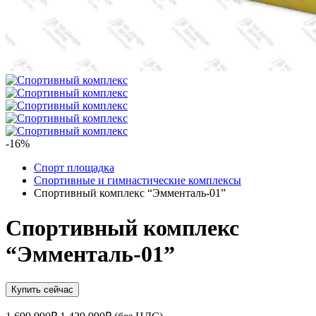
-16%
Спорт площадка
Спортивные и гимнастические комплексы
Спортивный комплекс “Эмменталь-01”
Спортивный комплекс
“Эмменталь-01”
Купить сейчас
Первоначальная
Текущая