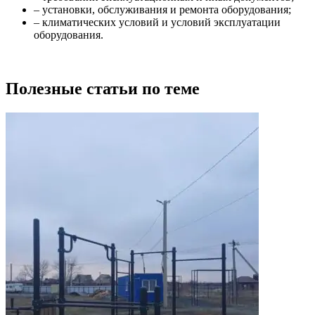
– установки, обслуживания и ремонта оборудования;
– климатических условий и условий эксплуатации
оборудования.
Полезные статьи по теме