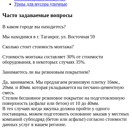
Урны для мусора уличные
Часто задаваемые вопросы
В каком городе вы находитесь?
Мы находимся в г. Таганрог, ул. Восточная 59
Сколько стоит стоимость монтажа?
Стоимость монтажа составляет 30% от стоимости
оборудования, в некоторых случаях 35%.
Занимаетесь ли вы резиновым покрытием?
Да, занимаемся. Мы предлагаем резиновую плитку 16мм.,
20мм. и 40мм. которая укладывается на песчано-цементную
смесь.
Стелим бесшовное резиновое покрытие на подготовленную
поверхность (асфальт или бетон) от 10 до 40мм.
В тех случаях когда закупка должна пройти у одного
поставщика, можем подготовить основание заказав у местных
компаний субподряд (бетон или асфальт) согласно стоимости
данных услуг в вашем регионе.