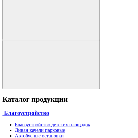
Каталог продукции
Благоустройство
Благоустройство детских площадок
Диван качели парковые
Автобусные остановки