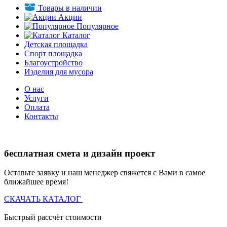
Товары в наличии
Акции
Популярное
Каталог
Детская площадка
Спорт площадка
Благоустройство
Изделия для мусора
О нас
Услуги
Оплата
Контакты
бесплатная смета и дизайн проект
Оставьте заявку и наш менеджер свяжется с Вами в самое
ближайшее время!
СКАЧАТЬ КАТАЛОГ
Быстрый рассчёт стоимости
Д