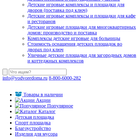
Детские игровые комплексы и площадки для
дворов (поставка под ключ)
Детские игровые комплексы и площадки для кафе
и ресторанов
Детские игровые площадки для многоквартирных
домов: производство и поставка
Комплексы детские игровые для больницы
Стоимость оснащения детских площадок во
дворах под ключ
Уличные детские площадки для загородных домов
и коттеджных комплексов
info@vodvoredoma.ru
8-800-6000-282
Товары в наличии
Акции
Популярное
Каталог
Детская площадка
Спорт площадка
Благоустройство
Изделия для мусора