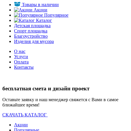
Товары в наличии
Акции
Популярное
Каталог
Детская площадка
Спорт площадка
Благоустройство
Изделия для мусора
О нас
Услуги
Оплата
Контакты
бесплатная смета и дизайн проект
Оставьте заявку и наш менеджер свяжется с Вами в самое
ближайшее время!
СКАЧАТЬ КАТАЛОГ
Акции
Популярные