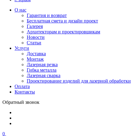
О нас
Гарантия и возврат
Бесплатная смета и дизайн проект
Галерея
Архитекторам и проектировщикам
Новости
Статьи
Услуги
Доставка
Монтаж
Лазерная резка
Гибка металла
Лазерная сварка
Проектирование изделий для лазерной обработки
Оплата
Контакты
Обратный звонок
0