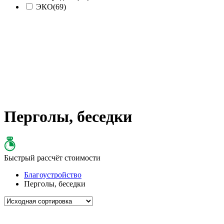
ЭКО
(69)
Перголы, беседки
Д
Быстрый рассчёт стоимости
Благоустройство
Перголы, беседки